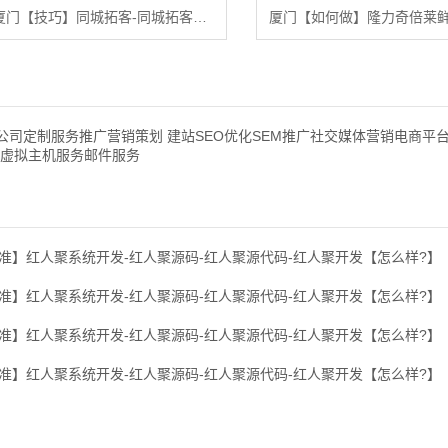
厦门【技巧】同城拓客-同城拓客搭建-同城拓客平台搭建【怎么做?】
公司定制服务推广营销策划 建站SEO优化SEM推广社交媒体营销电商平
虚拟主机服务邮件服务
准】红人聚系统开发-红人聚源码-红人聚源代码-红人聚开发【怎么样?】
准】红人聚系统开发-红人聚源码-红人聚源代码-红人聚开发【怎么样?】
准】红人聚系统开发-红人聚源码-红人聚源代码-红人聚开发【怎么样?】
准】红人聚系统开发-红人聚源码-红人聚源代码-红人聚开发【怎么样?】