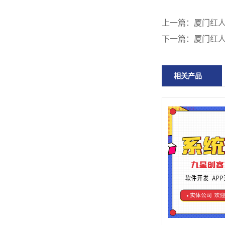
上一篇：
厦门红人
下一篇：
厦门红人
相关产品