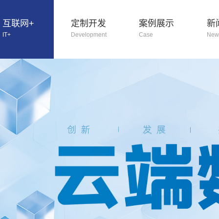
互联网+
定制开发
案例展示
新
IT+
Development
Case
New