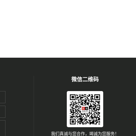
微信二维码
我们真诚与您合作，竭诚为您服务！