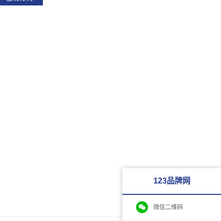
123品牌网
微信二维码