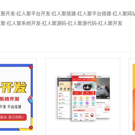
聚开发-红人聚平台开发-红人聚搭建-红人聚平台搭建-红人聚网
聚-红人聚系统开发-红人聚源码-红人聚源代码-红人聚开发