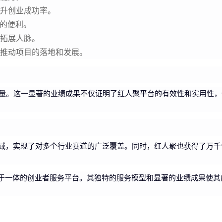
升创业成功率。
大的便利。
拓展人脉。
推动项目的落地和发展。
增量。这一显著的业绩成果不仅证明了红人聚平台的有效性和实用性，
域，实现了对多个行业赛道的广泛覆盖。同时，红人聚也获得了万千
力于一体的创业者服务平台。其独特的服务模型和显著的业绩成果使其