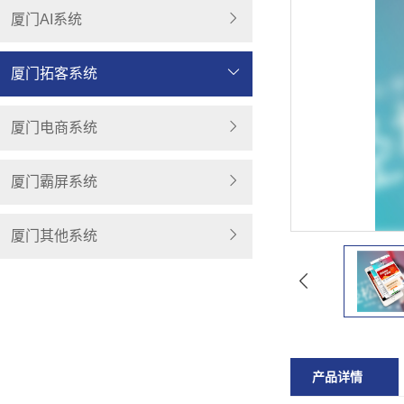
厦门AI系统
厦门拓客系统
厦门电商系统
厦门霸屏系统
厦门其他系统
产品详情