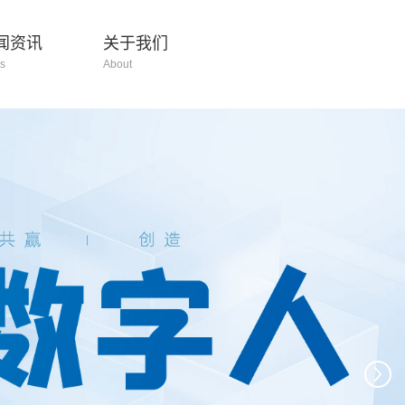
闻资讯
关于我们
s
About