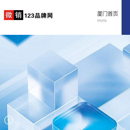
厦门首页
Home