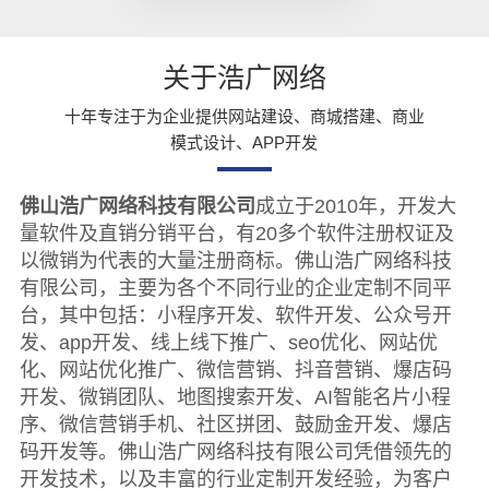
统【哪家好?】
关于浩广网络
十年专注于为企业提供网站建设、商城搭建、商业
模式设计、APP开发
佛山浩广网络科技有限公司
成立于2010年，开发大
量软件及直销分销平台，有20多个软件注册权证及
以微销为代表的大量注册商标。佛山浩广网络科技
有限公司，主要为各个不同行业的企业定制不同平
台，其中包括：小程序开发、软件开发、公众号开
发、app开发、线上线下推广、seo优化、网站优
化、网站优化推广、微信营销、抖音营销、爆店码
开发、微销团队、地图搜索开发、AI智能名片小程
序、微信营销手机、社区拼团、鼓励金开发、爆店
码开发等。佛山浩广网络科技有限公司凭借领先的
开发技术，以及丰富的行业定制开发经验，为客户