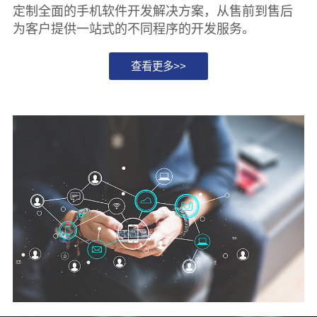
定制全面的手机软件开发解决方案，从售前到售后
为客户提供一站式的不同程序的开发服务。
查看更多>>
11