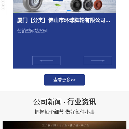
厦门【分类】佛山市环球脚轮有限公司【怎么用?】
营销型网站案例
查看更多>>
公司新闻
·
行业资讯
把握每个细节 做好每件小事