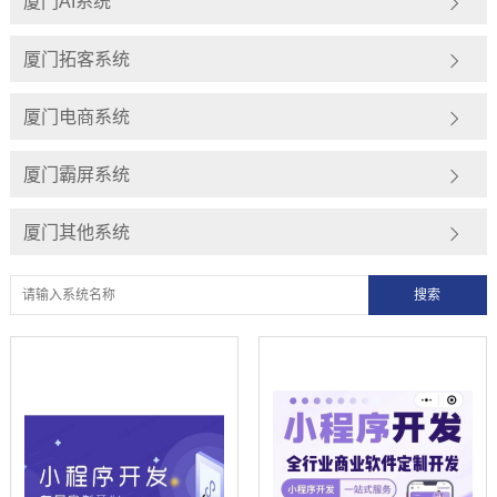
厦门AI系统
厦门拓客系统
厦门电商系统
厦门霸屏系统
厦门其他系统