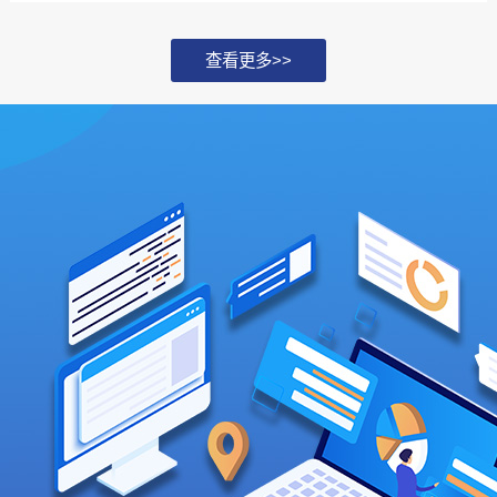
期在互联网行业...
查看更多>>